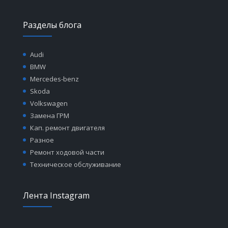
Разделы блога
Audi
BMW
Mercedes-benz
Skoda
Volkswagen
Замена ГРМ
Кап. ремонт двигателя
Разное
Ремонт ходовой части
Техническое обслуживание
Лента Instagram