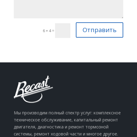
Отправить
6 + 4
=
Мы производим полный спектр услуг: комплексное
техническое обслуживание, капитальный ремонт
двигателя, диагностика и ремонт тормозной
системы, ремонт ходовой части и многое другое.