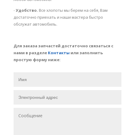
-
Удобство.
Все хлопоты мы берем на себя, Вам
достаточно приехать и наши мастера быстро
обслужат автомобиль.
Для заказа запчастей достаточно связаться с
нами в разделе
Контакты
или заполнить
простую форму ниже: