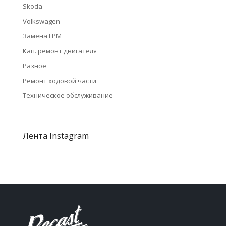
Skoda
Volkswagen
Замена ГРМ
Кап. ремонт двигателя
Разное
Ремонт ходовой части
Техническое обслуживание
Лента Instagram