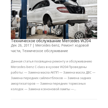
Техническое обслужвание Mercedes W204
Дек 26, 2017
|
Mercedes-benz
,
Ремонт ходовой
части
,
Техническое обслуживание
Данная статья посвящена ремонту и обслуживанию
Mercedes-benz C-class в кузове W204 Проведены
работы: — Замена масла АКПП — Замена масла ДВС —
Замена передних сайлентблоков — Замена задних
амортизаторов — Замена передних тормозных
колодок — Замена ксеноновой лампы —...