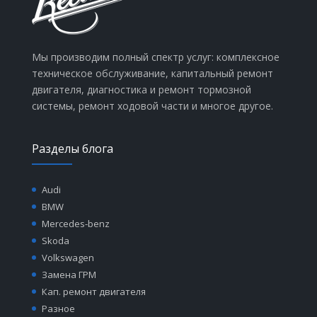
Мы производим полный спектр услуг: комплексное
техническое обслуживание, капитальный ремонт
двигателя, диагностика и ремонт тормозной
системы, ремонт ходовой части и многое другое.
Разделы блога
Audi
BMW
Mercedes-benz
Skoda
Volkswagen
Замена ГРМ
Кап. ремонт двигателя
Разное