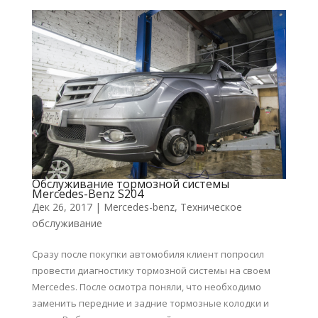
Обслуживание тормозной системы
Mercedes-Benz S204
Дек 26, 2017
|
Mercedes-benz
,
Техническое
обслуживание
Сразу после покупки автомобиля клиент попросил
провести диагностику тормозной системы на своем
Mercedes. После осмотра поняли, что необходимо
заменить передние и задние тормозные колодки и