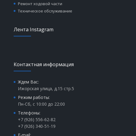
Ремонт ходовой части
Техническое обслуживание
Лента Instagram
Контактная информация
Ждем Вас:
Ижорская улица, д.15 стр.5
Режим работы:
Пн-Сб, с 10:00 до 22:00
Телефоны:
+7 (926) 556-62-82
+7 (926) 340-51-19
E-mail: