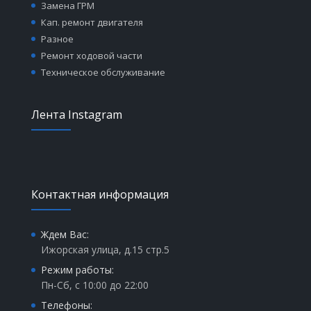
Замена ГРМ
Кап. ремонт двигателя
Разное
Ремонт ходовой части
Техническое обслуживание
Лента Instagram
Контактная информация
Ждем Вас:
Ижорская улица, д.15 стр.5
Режим работы:
Пн-Сб, с 10:00 до 22:00
Телефоны: