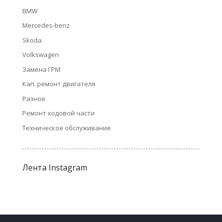
BMW
Mercedes-benz
Skoda
Volkswagen
Замена ГРМ
Кап. ремонт двигателя
Разное
Ремонт ходовой части
Техническое обслуживание
Лента Instagram