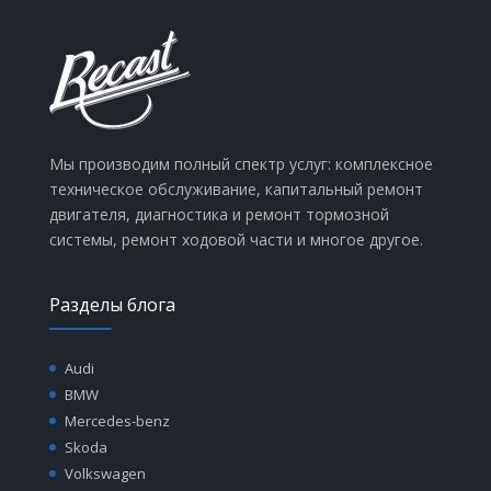
Мы производим полный спектр услуг: комплексное
техническое обслуживание, капитальный ремонт
двигателя, диагностика и ремонт тормозной
системы, ремонт ходовой части и многое другое.
Разделы блога
Audi
BMW
Mercedes-benz
Skoda
Volkswagen