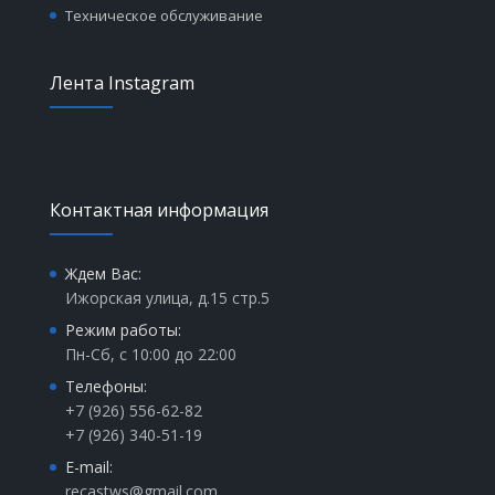
Техническое обслуживание
Лента Instagram
Контактная информация
Ждем Вас:
Ижорская улица, д.15 стр.5
Режим работы:
Пн-Сб, с 10:00 до 22:00
Телефоны:
+7 (926) 556-62-82
+7 (926) 340-51-19
E-mail:
recastws@gmail.com