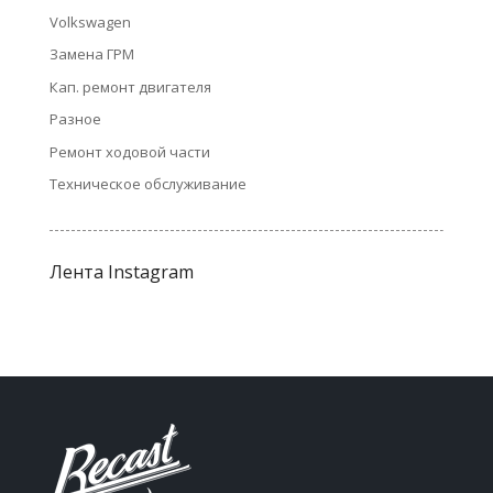
Volkswagen
Замена ГРМ
Кап. ремонт двигателя
Разное
Ремонт ходовой части
Техническое обслуживание
Лента Instagram