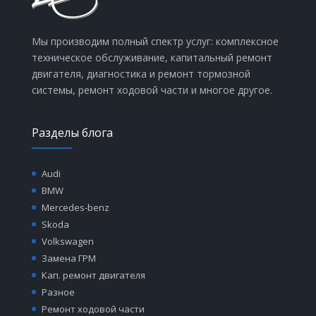
Мы производим полный спектр услуг: комплексное
техническое обслуживание, капитальный ремонт
двигателя, диагностика и ремонт тормозной
системы, ремонт ходовой части и многое другое.
Разделы блога
Audi
BMW
Mercedes-benz
Skoda
Volkswagen
Замена ГРМ
Кап. ремонт двигателя
Разное
Ремонт ходовой части