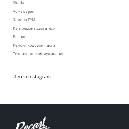
Skoda
Volkswagen
Замена ГРМ
Кап. ремонт двигателя
Разное
Ремонт ходовой части
Техническое обслуживание
Лента Instagram