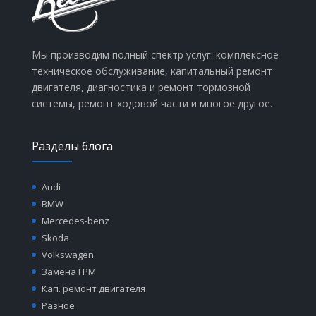
Мы производим полный спектр услуг: комплексное
техническое обслуживание, капитальный ремонт
двигателя, диагностика и ремонт тормозной
системы, ремонт ходовой части и многое другое.
Разделы блога
Audi
BMW
Mercedes-benz
Skoda
Volkswagen
Замена ГРМ
Кап. ремонт двигателя
Разное