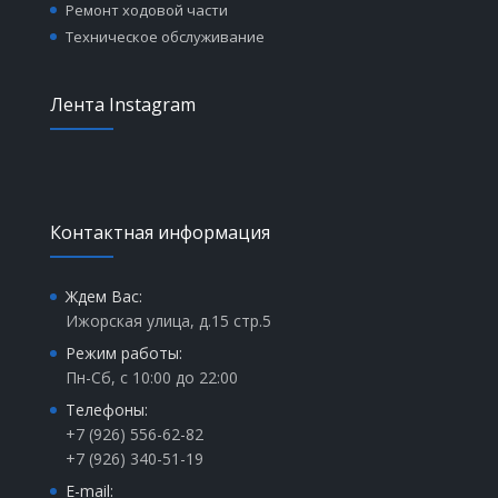
Ремонт ходовой части
Техническое обслуживание
Лента Instagram
Контактная информация
Ждем Вас:
Ижорская улица, д.15 стр.5
Режим работы:
Пн-Сб, с 10:00 до 22:00
Телефоны:
+7 (926) 556-62-82
+7 (926) 340-51-19
E-mail: