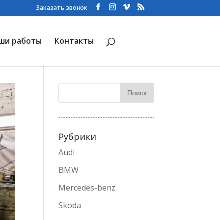
Заказать звонок
ши работы
Контакты
Рубрики
Audi
BMW
Mercedes-benz
Skoda