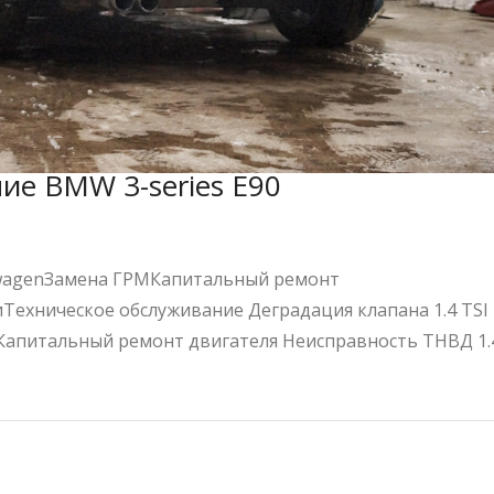
ие BMW 3-series E90
wagenЗамена ГРМКапитальный ремонт
Техническое обслуживание Деградация клапана 1.4 TSI
 Капитальный ремонт двигателя Неисправность ТНВД 1.