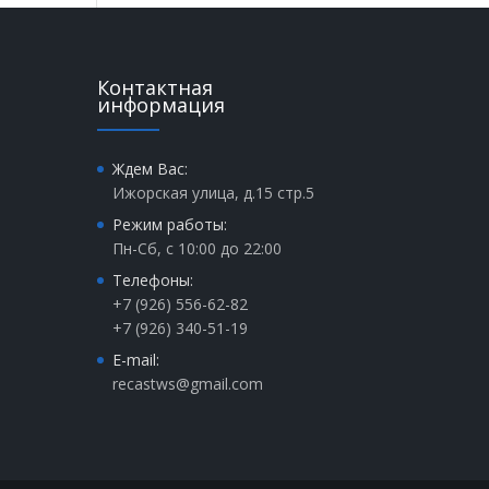
Контактная
информация
Ждем Вас:
Ижорская улица, д.15 стр.5
Режим работы:
Пн-Сб, с 10:00 до 22:00
Телефоны:
+7 (926) 556-62-82
+7 (926) 340-51-19
E-mail:
recastws@gmail.com