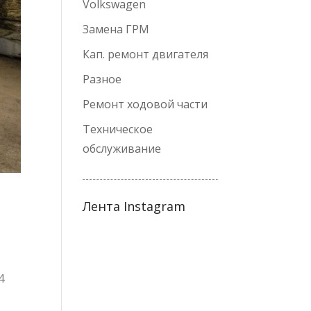
Volkswagen
Замена ГРМ
Кап. ремонт двигателя
Разное
Ремонт ходовой части
Техническое
обслуживание
Лента Instagram
4