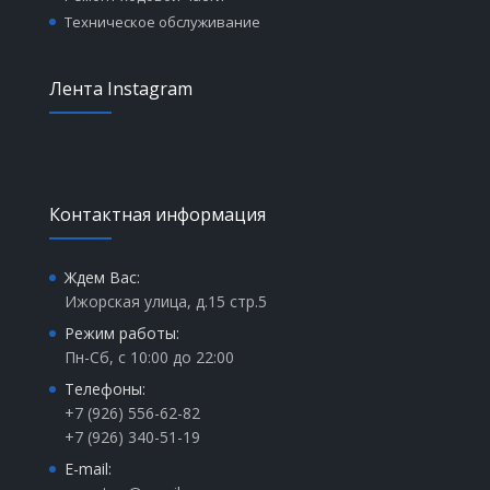
Техническое обслуживание
Лента Instagram
Контактная информация
Ждем Вас:
Ижорская улица, д.15 стр.5
Режим работы:
Пн-Сб, с 10:00 до 22:00
Телефоны:
+7 (926) 556-62-82
+7 (926) 340-51-19
E-mail: