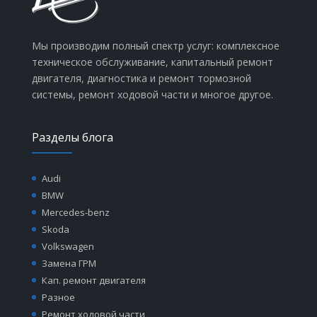
Мы производим полный спектр услуг: комплексное
техническое обслуживание, капитальный ремонт
двигателя, диагностика и ремонт тормозной
системы, ремонт ходовой части и многое другое.
Разделы блога
Audi
BMW
Mercedes-benz
Skoda
Volkswagen
Замена ГРМ
Кап. ремонт двигателя
Разное
Ремонт ходовой части