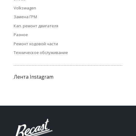
Volkswagen
Замена ГРМ
Кап. ремонт двигателя
Разное
Ремонт ходовой части
Техническое обслуживание
Лента Instagram