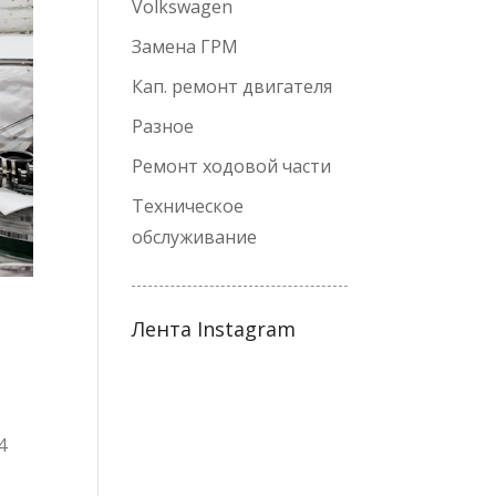
Volkswagen
Замена ГРМ
Кап. ремонт двигателя
Разное
Ремонт ходовой части
Техническое
обслуживание
Лента Instagram
4