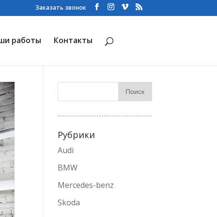
Заказать звонок
ши работы
Контакты
Рубрики
Audi
BMW
Mercedes-benz
Skoda