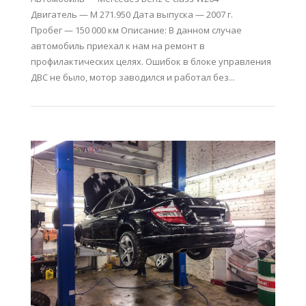
Двигатель — M 271.950 Дата выпуска — 2007 г.
Пробег — 150 000 км Описание: В данном случае
автомобиль приехал к нам на ремонт в
профилактических целях. Ошибок в блоке управления
ДВС не было, мотор заводился и работал без...