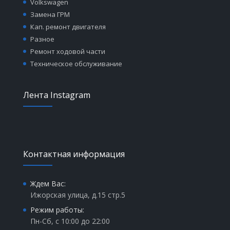
Volkswagen
Замена ГРМ
Кап. ремонт двигателя
Разное
Ремонт ходовой части
Техническое обслуживание
Лента Instagram
Контактная информация
Ждем Вас:
Ижорская улица, д.15 стр.5
Режим работы:
Пн-Сб, с 10:00 до 22:00