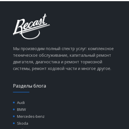
Мы производим полный спектр услуг: комплексное
техническое обслуживание, капитальный ремонт
двигателя, диагностика и ремонт тормозной
системы, ремонт ходовой части и многое другое.
Разделы блога
Audi
BMW
Mercedes-benz
Skoda