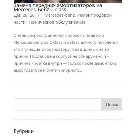
Замена передних амортизаторов на
Mercedes-Benz C-class
Дек 26, 2017
|
Mercedes-benz
,
Ремонт ходовой
части
,
Техническое обслуживание
Очень распространенная проблема подвески
Mercedes-benz на C-class и E-class данного поколения
это стучащие амортизаторы, без видимых на то
причин. Подтеков на корпусе не обнаружено, т.к.
причина кроется внутри — только после демонтажа
амортизатора и снятии опорного...
Рубрики