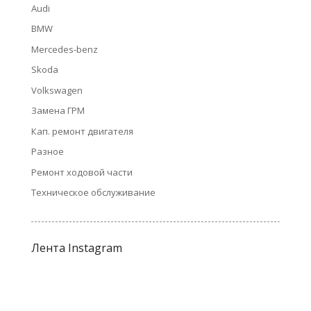
Audi
BMW
Mercedes-benz
Skoda
Volkswagen
Замена ГРМ
Кап. ремонт двигателя
Разное
Ремонт ходовой части
Техническое обслуживание
Лента Instagram