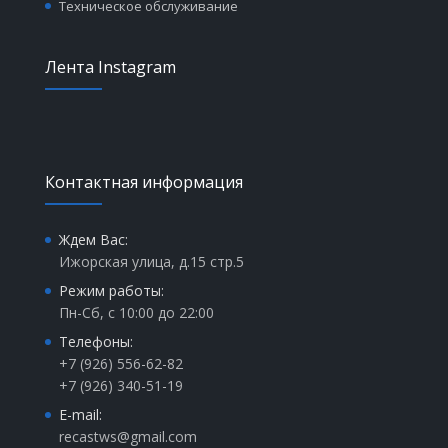
Техническое обслуживание
Лента Instagram
Контактная информация
Ждем Вас:
Ижорская улица, д.15 стр.5
Режим работы:
Пн-Сб, с 10:00 до 22:00
Телефоны:
+7 (926) 556-62-82
+7 (926) 340-51-19
E-mail:
recastws@gmail.com