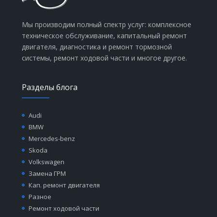
Мы производим полный спектр услуг: комплексное
техническое обслуживание, капитальный ремонт
двигателя, диагностика и ремонт тормозной
системы, ремонт ходовой части и многое другое.
Разделы блога
Audi
BMW
Mercedes-benz
Skoda
Volkswagen
Замена ГРМ
Кап. ремонт двигателя
Разное
Ремонт ходовой части