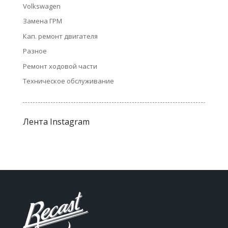
Volkswagen
Замена ГРМ
Кап. ремонт двигателя
Разное
Ремонт ходовой части
Техническое обслуживание
Лента Instagram