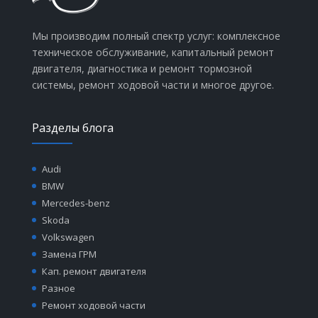
Мы производим полный спектр услуг: комплексное
техническое обслуживание, капитальный ремонт
двигателя, диагностика и ремонт тормозной
системы, ремонт ходовой части и многое другое.
Разделы блога
Audi
BMW
Mercedes-benz
Skoda
Volkswagen
Замена ГРМ
Кап. ремонт двигателя
Разное
Ремонт ходовой части