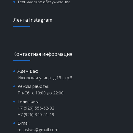
Техническое обслуживание
Лента Instagram
Контактная информация
Ждем Вас:
Ижорская улица, д.15 стр.5
Режим работы:
Пн-Сб, с 10:00 до 22:00
Телефоны:
+7 (926) 556-62-82
+7 (926) 340-51-19
E-mail:
recastws@gmail.com