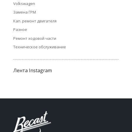
Volkswagen
Замена ГРМ
Кап. ремонт двигателя
Разное
Ремонт ходовой части
Техническое обслуживание
Лента Instagram