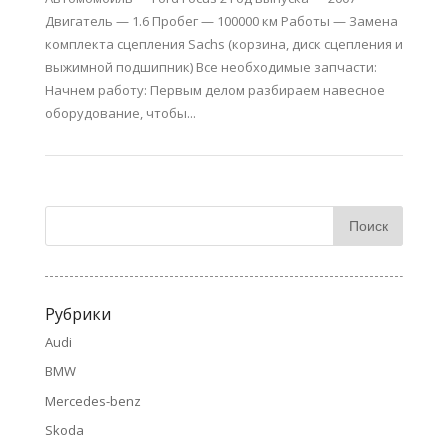
Двигатель — 1.6 Пробег — 100000 км Работы — Замена
комплекта сцепления Sachs (корзина, диск сцепления и
выжимной подшипник) Все необходимые запчасти:
Начнем работу: Первым делом разбираем навесное
оборудование, чтобы...
Рубрики
Audi
BMW
Mercedes-benz
Skoda