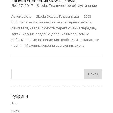
Замена сцепления Skoda Octavia
Дек 27, 2017
|
Skoda
,
Техническое обслуживание
Автомобиль — Skoda Octavia Год выпуска — 2008
Проблема — Металический лязг во время работы
двигателя, невозможность переключения передач,
заклинивание педали сцепления Выполняемые
работы — Замена сцепления Необходимые запасные
части — Маховик, корзина сцепления, диск...
Рубрики
Audi
BMW