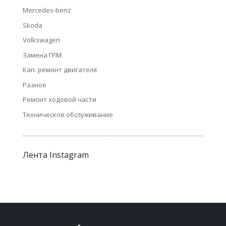
Mercedes-benz
Skoda
Volkswagen
Замена ГРМ
Кап. ремонт двигателя
Разное
Ремонт ходовой части
Техническое обслуживание
Лента Instagram