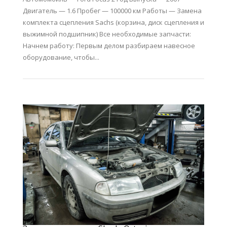
Двигатель — 1.6 Пробег — 100000 км Работы — Замена
комплекта сцепления Sachs (корзина, диск сцепления и
выжимной подшипник) Все необходимые запчасти:
Начнем работу: Первым делом разбираем навесное
оборудование, чтобы...