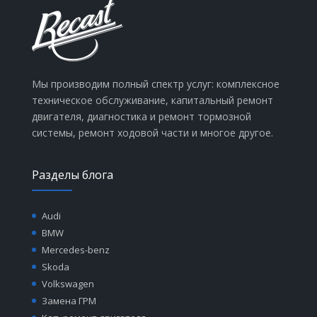
Мы производим полный спектр услуг: комплексное
техническое обслуживание, капитальный ремонт
двигателя, диагностика и ремонт тормозной
системы, ремонт ходовой части и многое другое.
Разделы блога
Audi
BMW
Mercedes-benz
Skoda
Volkswagen
Замена ГРМ