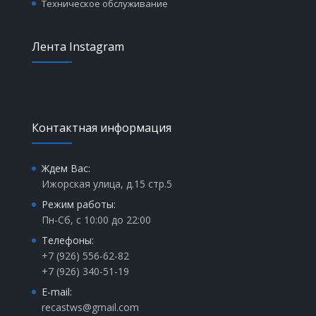
Техническое обслуживание
Лента Instagram
Контактная информация
Ждем Вас:
Ижорская улица, д.15 стр.5
Режим работы:
Пн-Сб, с 10:00 до 22:00
Телефоны:
+7 (926) 556-62-82
+7 (926) 340-51-19
E-mail:
recastws@gmail.com