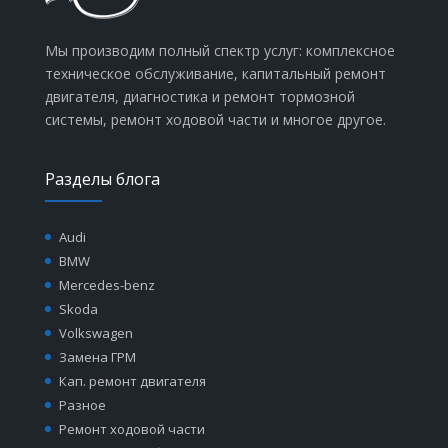
Мы производим полный спектр услуг: комплексное
техническое обслуживание, капитальный ремонт
двигателя, диагностика и ремонт тормозной
системы, ремонт ходовой части и многое другое.
Разделы блога
Audi
BMW
Mercedes-benz
Skoda
Volkswagen
Замена ГРМ
Кап. ремонт двигателя
Разное
Ремонт ходовой части