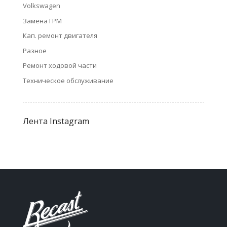
Volkswagen
Замена ГРМ
Кап. ремонт двигателя
Разное
Ремонт ходовой части
Техническое обслуживание
Лента Instagram