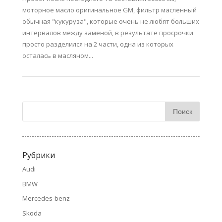
моторное масло оригинальное GM, фильтр масленный
обычная "кукуруза", которые очень не любят больших
интервалов между заменой, в результате просрочки
просто разделился на 2 части, одна из которых
осталась в масляном...
Рубрики
Audi
BMW
Mercedes-benz
Skoda