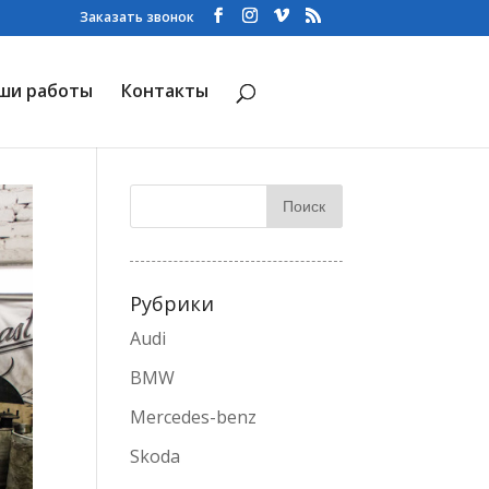
Заказать звонок
ши работы
Контакты
Рубрики
Audi
BMW
Mercedes-benz
Skoda