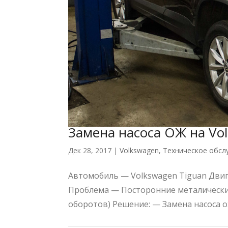
Замена насоса ОЖ на Vo
Дек 28, 2017
|
Volkswagen
,
Техническое обсл
Автомобиль — Volkswagen Tiguan Двига
Проблема — Посторонние металически
оборотов) Решение: — Замена насоса 