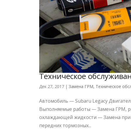
Техническое обслуживан
Дек 27, 2017
|
Замена ГРМ
,
Техническое обс
Автомобиль — Subaru Legacy Двигатель
Выполняемые работы — Замена ГРМ, р
охлаждающей жидкости — Замена прив
передних тормозных...