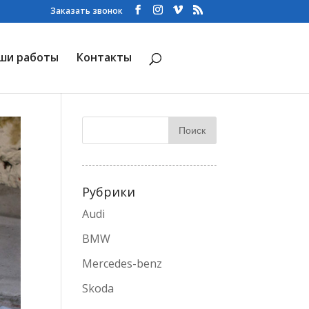
Заказать звонок
ши работы
Контакты
Рубрики
Audi
BMW
Mercedes-benz
Skoda