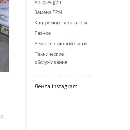
Volkswagen
Замена ГРМ
Кап. ремонт двигателя
Разное
Ремонт ходовой части
Техническое
обслуживание
Лента Instagram
ка