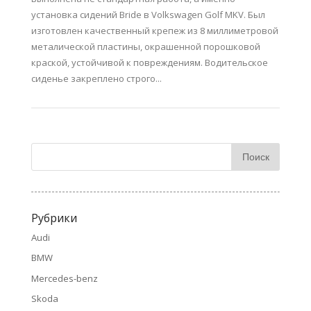
установка сидений Bride в Volkswagen Golf MKV. Был
изготовлен качественный крепеж из 8 миллиметровой
металической пластины, окрашенной порошковой
краской, устойчивой к повреждениям. Водительское
сиденье закреплено строго...
Рубрики
Audi
BMW
Mercedes-benz
Skoda