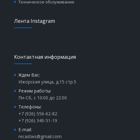
Техническое обслуживание
Лента Instagram
Контактная информация
Ждем Вас:
Ижорская улица, д.15 стр.5
Режим работы:
Пн-Сб, с 10:00 до 22:00
Телефоны:
+7 (926) 556-62-82
+7 (926) 340-51-19
E-mail:
recastws@gmail.com