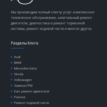
Мы производим полный спектр услуг: комплексное
техническое обслуживание, капитальный ремонт
двигателя, диагностика и ремонт тормозной
системы, ремонт ходовой части и многое другое.
Разделы блога
Audi
BMW
Mercedes-benz
Skoda
Volkswagen
Замена ГРМ
Кап. ремонт двигателя
Разное
Ремонт ходовой части