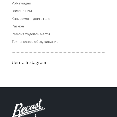
Volkswagen
Замена ГРМ
Кап. ремонт двигателя
Разное
Ремонт ходовой части
Техническое обслуживание
Лента Instagram