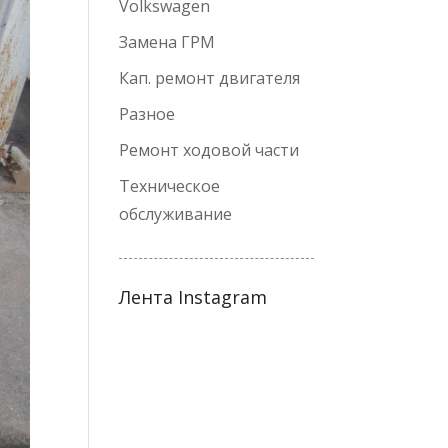
Volkswagen
Замена ГРМ
Кап. ремонт двигателя
Разное
Ремонт ходовой части
Техническое
обслуживание
Лента Instagram