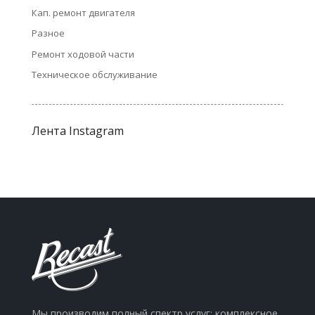
Кап. ремонт двигателя
Разное
Ремонт ходовой части
Техническое обслуживание
Лента Instagram
Мы производим полный спектр услуг: комплексное