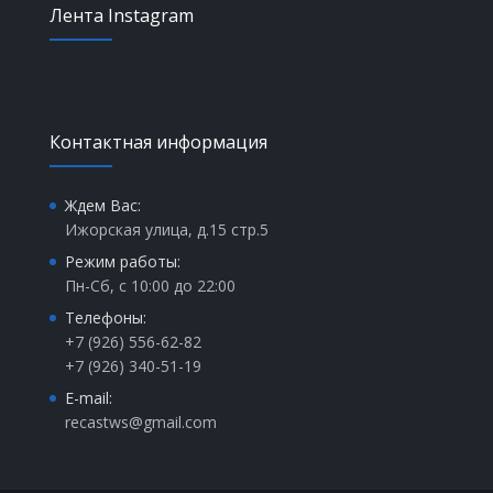
Лента Instagram
Контактная информация
Ждем Вас:
Ижорская улица, д.15 стр.5
Режим работы:
Пн-Сб, с 10:00 до 22:00
Телефоны:
+7 (926) 556-62-82
+7 (926) 340-51-19
E-mail:
recastws@gmail.com