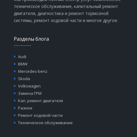
техническое обслуживание, капитальный ремонт
двигателя, диагностика и ремонт тормозной
системы, ремонт ходовой части и многое другое.
Разделы блога
Audi
BMW
Mercedes-benz
Skoda
Volkswagen
Замена ГРМ
Кап. ремонт двигателя
Разное
Ремонт ходовой части
Техническое обслуживание