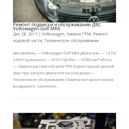
Ремонт подвески и обслуживание ДВС
Volkswagen Golf MK6
Дек 28, 2017
|
Volkswagen
,
Замена ГРМ
,
Ремонт
ходовой части
,
Техническое обслуживание
Автомобиль — Volkswagen Golf MK6 Двигатель — 1.4 TSI
CAXA Год выпуска — 2010 г Пробег — 97000 км Работы:
— Замена растянутой цепи ГРМ (Характерный цепной
звук при запуске двигателя на холодную) —
Техническое обслуживание (Замена моторного масла,
воздушного, салонного...