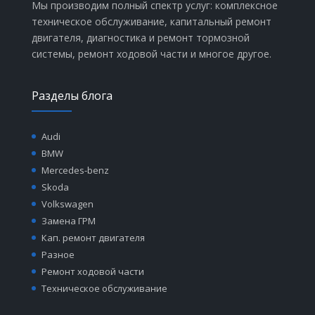
Мы производим полный спектр услуг: комплексное
техническое обслуживание, капитальный ремонт
двигателя, диагностика и ремонт тормозной
системы, ремонт ходовой части и многое другое.
Разделы блога
Audi
BMW
Mercedes-benz
Skoda
Volkswagen
Замена ГРМ
Кап. ремонт двигателя
Разное
Ремонт ходовой части
Техническое обслуживание