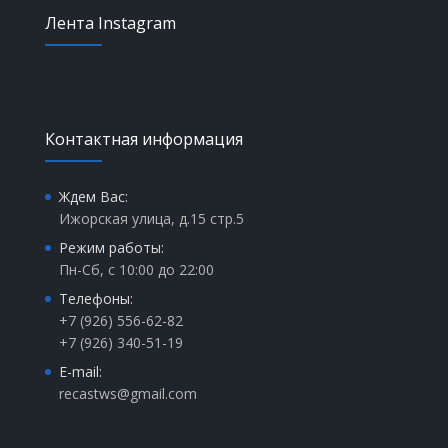
Лента Instagram
Контактная информация
Ждем Вас:
Ижорская улица, д.15 стр.5
Режим работы:
Пн-Сб, с 10:00 до 22:00
Телефоны:
+7 (926) 556-62-82
+7 (926) 340-51-19
E-mail:
recastws@gmail.com